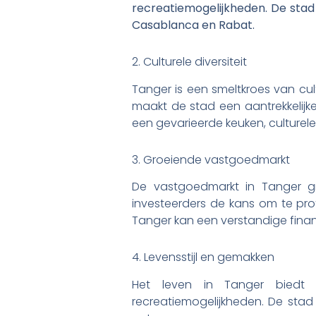
recreatiemogelijkheden. De stad 
Casablanca en Rabat.
2. Culturele diversiteit
Tanger is een smeltkroes van cul
maakt de stad een aantrekkelijk
een gevarieerde keuken, culture
3. Groeiende vastgoedmarkt
De vastgoedmarkt in Tanger g
investeerders de kans om te pr
Tanger kan een verstandige financ
4. Levensstijl en gemakken
Het leven in Tanger biedt 
recreatiemogelijkheden. De stad