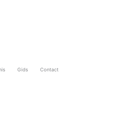
nis
Gids
Contact