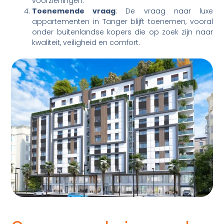
voorzieningen.
Toenemende vraag
: De vraag naar luxe
appartementen in Tanger blijft toenemen, vooral
onder buitenlandse kopers die op zoek zijn naar
kwaliteit, veiligheid en comfort.