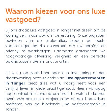
Waarom kiezen voor ons luxe
vastgoed?
Bij ons draait luxe vastgoed in Tanger niet alleen om de
woning zelf, maar ook om de ervaring. Onze projecten
bevinden zich op toplocaties, bieden de beste
voorzieningen en zijn ontworpen om uw comfort en
privacy te waarborgen. Daarnaast garanderen we
hoogwaardige afwerking, veiligheid en een perfecte
balans tussen luxe en functionaliteit.
Of u nu op zoek bent naar een investering of een
droomwoning, onze selectie van
luxe appartementen
in Tanger
biedt alles wat u nodig heeft voor een
verfijnd leven in deze prachtige stad. Neem vandaag
nog contact met ons op om meer te weten te komen
over onze exclusieve projecten en ontdek hoe u kunt
profiteren van de bloeiende luxe vastgoedmarkt in
Tanger.