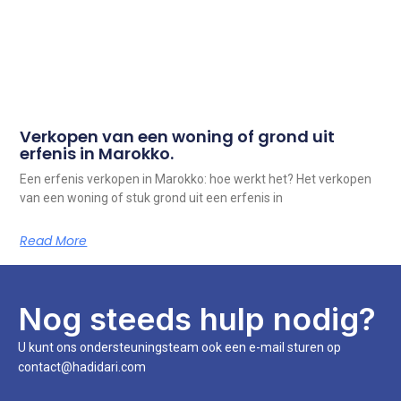
Verkopen van een woning of grond uit
erfenis in Marokko.
Een erfenis verkopen in Marokko: hoe werkt het? Het verkopen
van een woning of stuk grond uit een erfenis in
Read More
Nog steeds hulp nodig?
U kunt ons ondersteuningsteam ook een e-mail sturen op
contact@hadidari.com