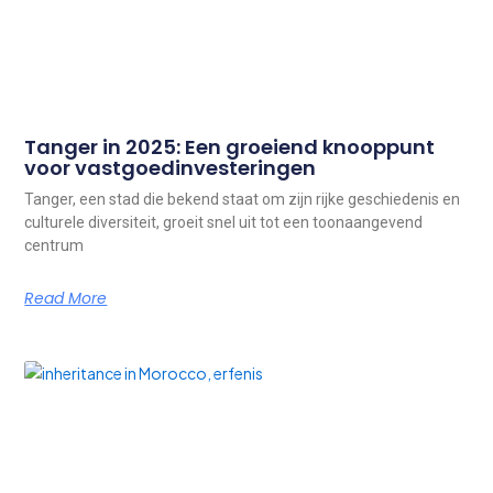
Tanger in 2025: Een groeiend knooppunt
voor vastgoedinvesteringen
Tanger, een stad die bekend staat om zijn rijke geschiedenis en
culturele diversiteit, groeit snel uit tot een toonaangevend
centrum
Read More