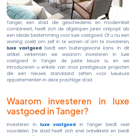
Tanger, een stad die geschiedenis en moderniteit
combineert, heeft zich de afgelopen jaren ontpopt als
een ideale bestemming voor luxe vastgoed. Of u nu een
woning zoekt om zelf in te wonen of om te investeren,
luxe vastgoed
biedt een buitengewone kans. In dit
artikel verkennen we waarom investeren in luxe
vastgoed in Tanger de juiste keuze is, en we
introduceren u enkele van onze prestigieuze projecten
die een nieuwe standaard zetten voor luxueuze
appartementen in deze prachtige stad.
Waarom investeren in luxe
vastgoed in Tanger?
Investeren in
luxe vastgoed
in Tanger biedt veel
voordelen. De stad heeft zich snel ontwikkeld en biedt