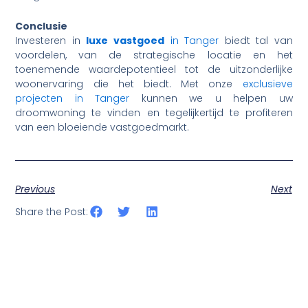
Conclusie
Investeren in
luxe vastgoed
in Tanger
biedt tal van
voordelen, van de strategische locatie en het
toenemende waardepotentieel tot de uitzonderlijke
woonervaring die het biedt. Met onze
exclusieve
projecten in Tanger
kunnen we u helpen uw
droomwoning te vinden en tegelijkertijd te profiteren
van een bloeiende vastgoedmarkt.
Previous
Next
Share the Post: