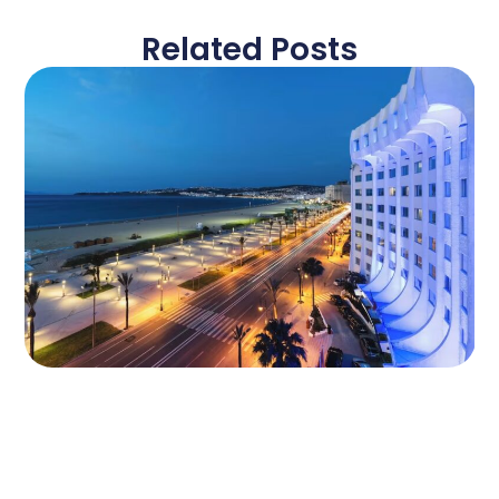
Related Posts