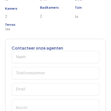
Badkamers
Tuin
Kamers
2
2
Ja
Terras
Jaa
Contacteer onze agenten
Naam
Telefoonnummer
Email
Bericht