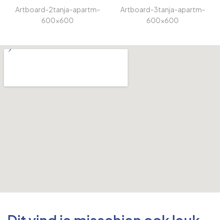
Artboard-2tanja-apartm-
Artboard-3tanja-apartm-
600x600
600x600