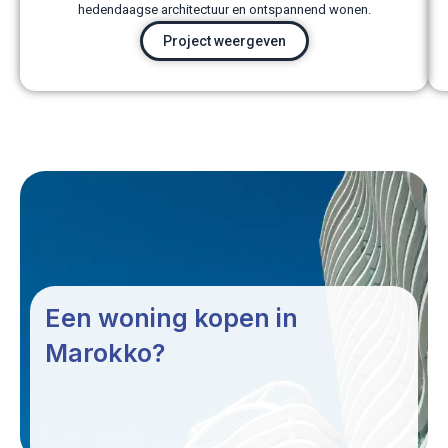
hedendaagse architectuur en ontspannend wonen.
Project weergeven
Een woning kopen in
Marokko?