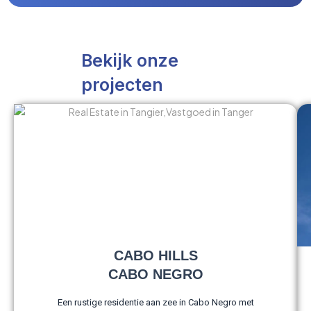
Bekijk onze
projecten
CABO HILLS
CABO NEGRO
Een rustige residentie aan zee in Cabo Negro met