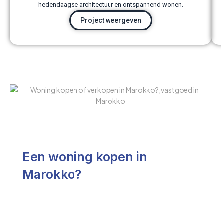
hedendaagse architectuur en ontspannend wonen.
Project weergeven
Een woning kopen in
Marokko?