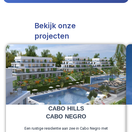
Bekijk onze
projecten
CABO HILLS
CABO NEGRO
Een rustige residentie aan zee in Cabo Negro met