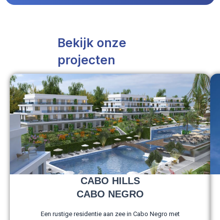
Bekijk onze
projecten
CABO HILLS
CABO NEGRO
Een rustige residentie aan zee in Cabo Negro met