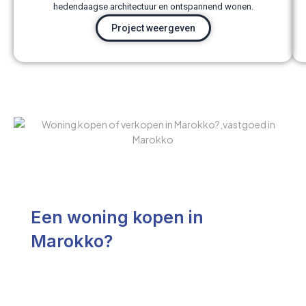
hedendaagse architectuur en ontspannend wonen.
Project weergeven
Een woning kopen in
Marokko?