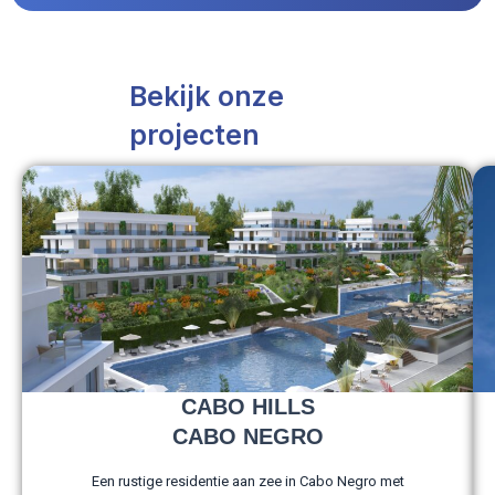
Bekijk onze
projecten
CABO HILLS
CABO NEGRO
Een rustige residentie aan zee in Cabo Negro met