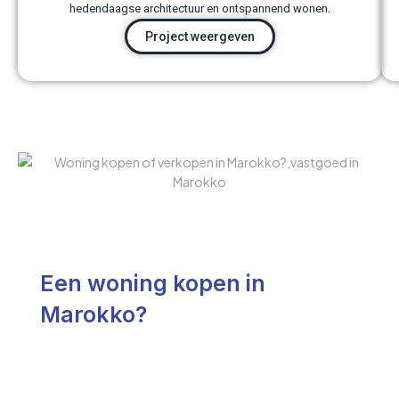
hedendaagse architectuur en ontspannend wonen.
Project weergeven
Een woning kopen in
Marokko?