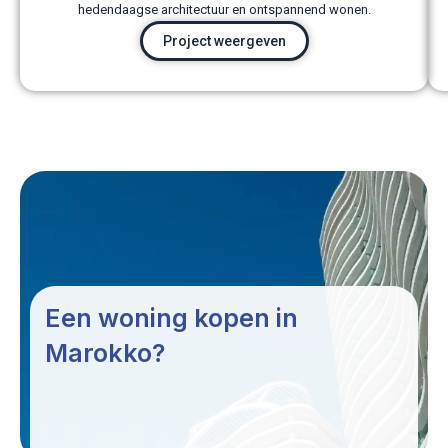
hedendaagse architectuur en ontspannend wonen.
Project weergeven
Een woning kopen in
Marokko?