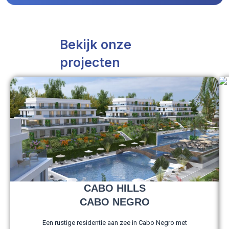
Bekijk onze
projecten
CABO HILLS
CABO NEGRO
Een rustige residentie aan zee in Cabo Negro met