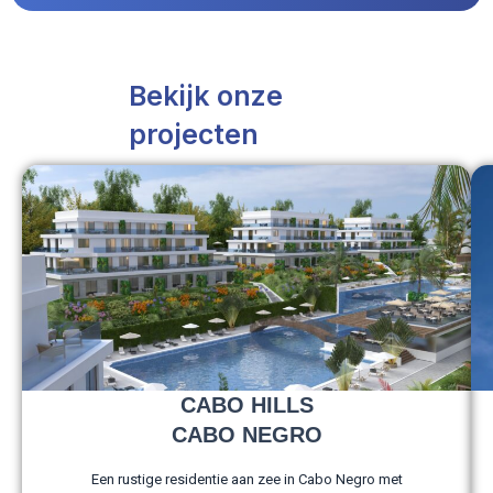
Bekijk onze
projecten
CABO HILLS
CABO NEGRO
Een rustige residentie aan zee in Cabo Negro met