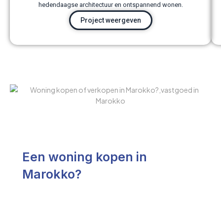
hedendaagse architectuur en ontspannend wonen.
Project weergeven
Een woning kopen in
Marokko?