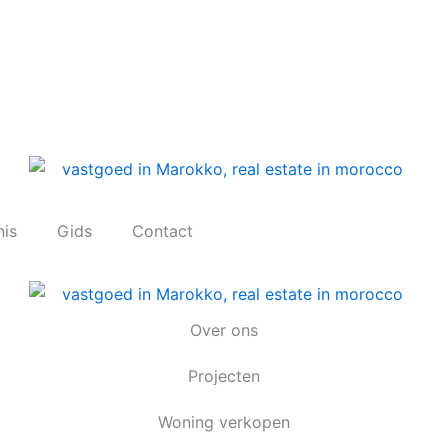
nis
Gids
Contact
Over ons
Projecten
Woning verkopen