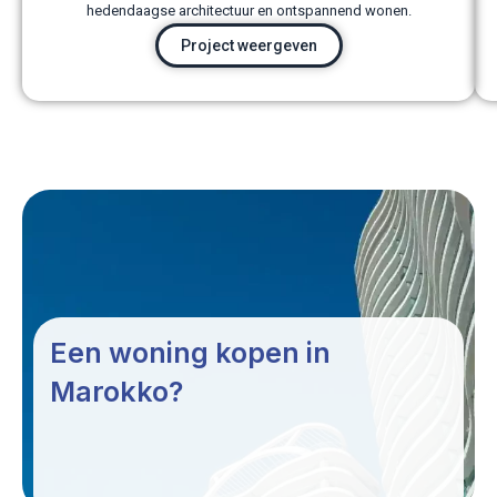
hedendaagse architectuur en ontspannend wonen.
Project weergeven
Een woning kopen in
Marokko?