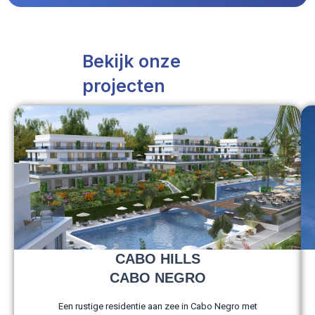
Bekijk onze
projecten
CABO HILLS
CABO NEGRO
Een rustige residentie aan zee in Cabo Negro met